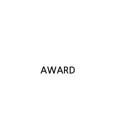
AWARD