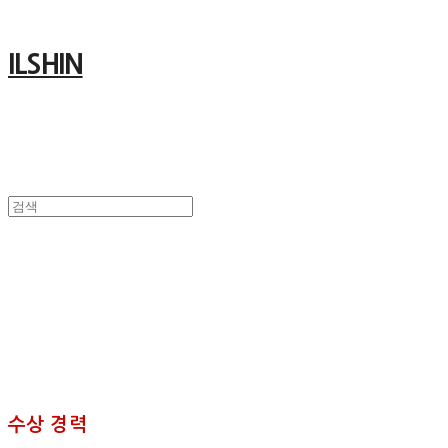
ILSHIN
수상 경력